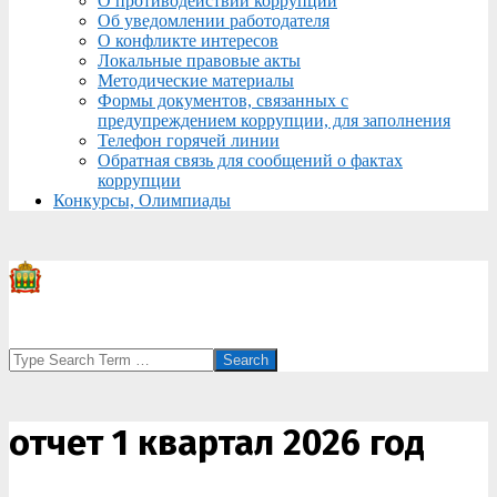
О противодействии коррупции
Об уведомлении работодателя
О конфликте интересов
Локальные правовые акты
Методические материалы
Формы документов, связанных с
предупреждением коррупции, для заполнения
Телефон горячей линии
Обратная связь для сообщений о фактах
коррупции
Конкурсы, Олимпиады
Search
отчет 1 квартал 2026 год