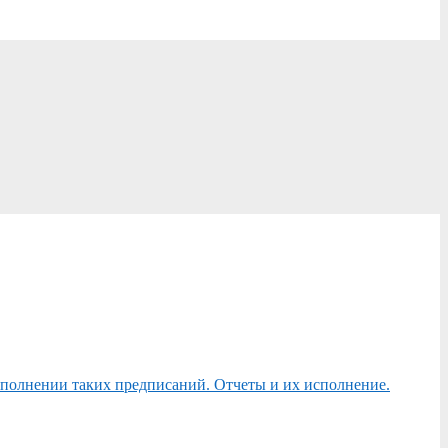
сполнении таких предписаний. Отчеты и их исполнение.