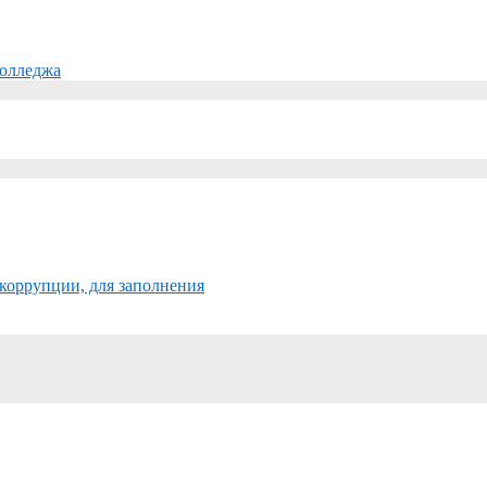
колледжа
коррупции, для заполнения