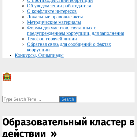
О противодействии коррупции
Об уведомлении работодателя
О конфликте интересов
Локальные правовые акты
Методические материалы
Формы документов, связанных с
предупреждением коррупции, для заполнения
Телефон горячей линии
Обратная связь для сообщений о фактах
коррупции
Конкурсы, Олимпиады
Search
Образовательный кластер в
действии »