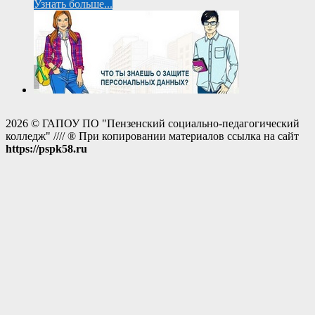
Узнать больше...
2026 © ГАПОУ ПО "Пензенский социально-педагогический
колледж" //// ® При копировании материалов ссылка на сайт
https://pspk58.ru