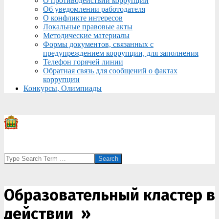
О противодействии коррупции
Об уведомлении работодателя
О конфликте интересов
Локальные правовые акты
Методические материалы
Формы документов, связанных с
предупреждением коррупции, для заполнения
Телефон горячей линии
Обратная связь для сообщений о фактах
коррупции
Конкурсы, Олимпиады
Search
Образовательный кластер в
действии »