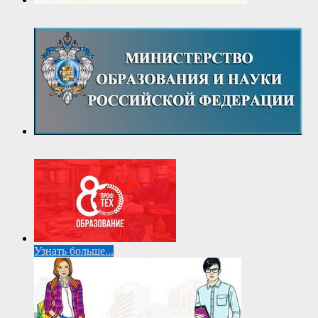
Узнать больше...