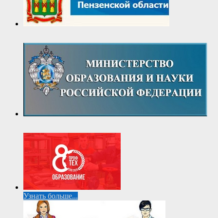
Узнать больше...