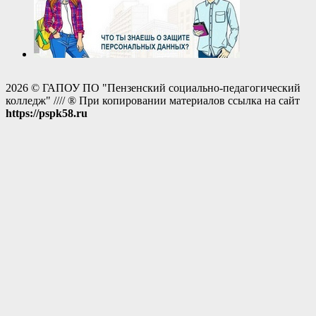
2026 © ГАПОУ ПО "Пензенский социально-педагогический
колледж" //// ® При копировании материалов ссылка на сайт
https://pspk58.ru