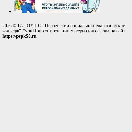
2026 © ГАПОУ ПО "Пензенский социально-педагогический
колледж" //// ® При копировании материалов ссылка на сайт
https://pspk58.ru