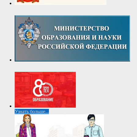
Узнать больше...