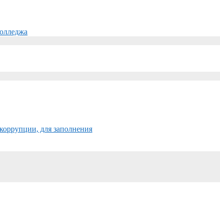
колледжа
коррупции, для заполнения