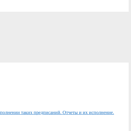
сполнении таких предписаний. Отчеты и их исполнение.