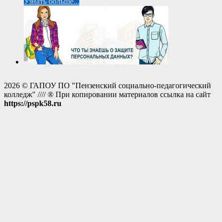
Узнать больше...
2026 © ГАПОУ ПО "Пензенский социально-педагогический
колледж" //// ® При копировании материалов ссылка на сайт
https://pspk58.ru