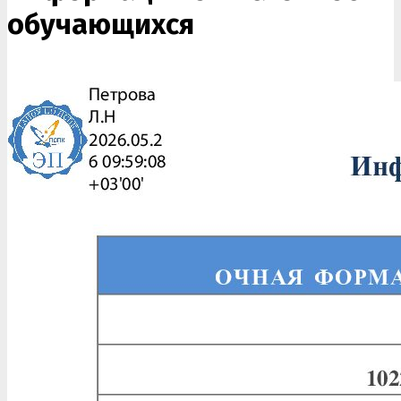
обучающихся