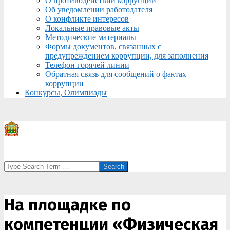
О противодействии коррупции
Об уведомлении работодателя
О конфликте интересов
Локальные правовые акты
Методические материалы
Формы документов, связанных с
предупреждением коррупции, для заполнения
Телефон горячей линии
Обратная связь для сообщений о фактах
коррупции
Конкурсы, Олимпиады
Search
На площадке по
компетенции «Физическая