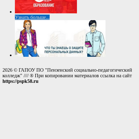
Узнать больше...
2026 © ГАПОУ ПО "Пензенский социально-педагогический
колледж" //// ® При копировании материалов ссылка на сайт
https://pspk58.ru