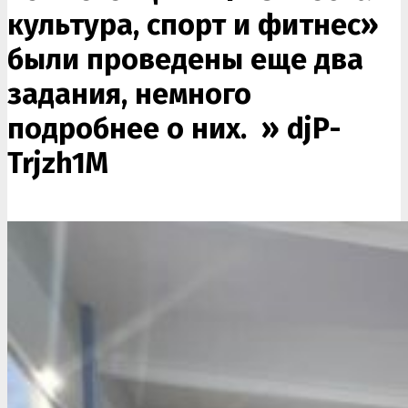
культура, спорт и фитнес»
были проведены еще два
задания, немного
подробнее о них. »
djP-
Trjzh1M