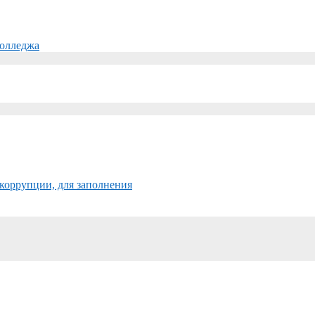
колледжа
коррупции, для заполнения