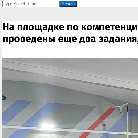
Search
На площадке по компетенци
проведены еще два задания,