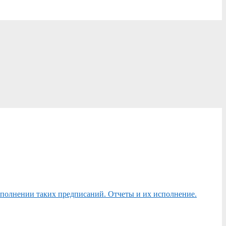
сполнении таких предписаний. Отчеты и их исполнение.