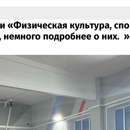
и «Физическая культура, спо
 немного подробнее о них. 