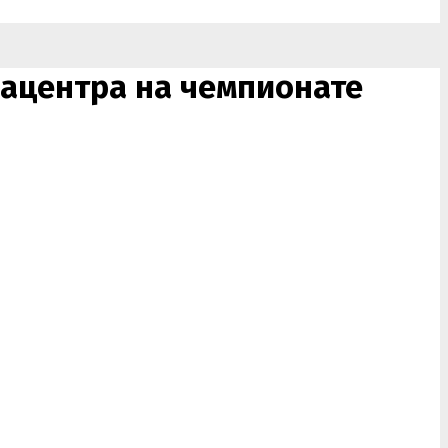
иацентра на чемпионате