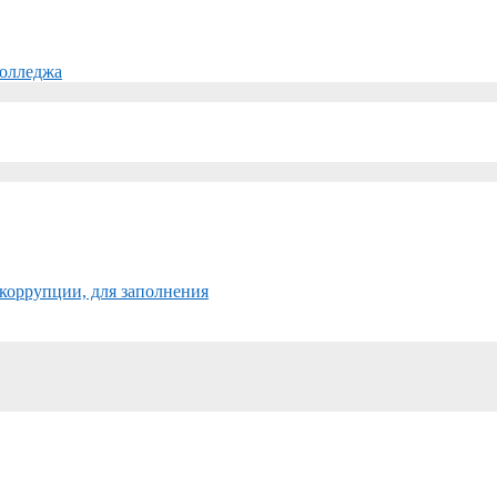
колледжа
коррупции, для заполнения