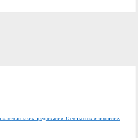
сполнении таких предписаний. Отчеты и их исполнение.