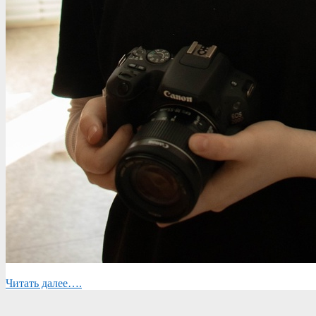
Читать далее….
2024-