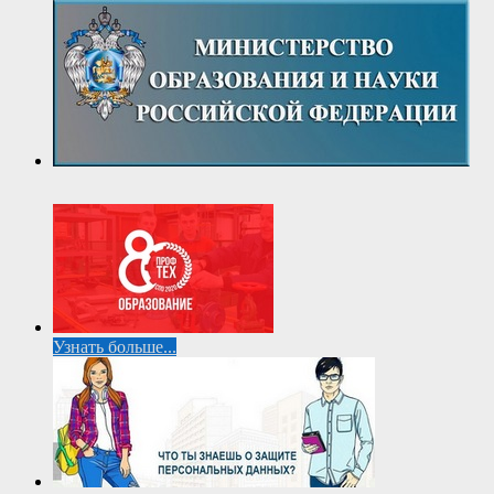
Узнать больше...