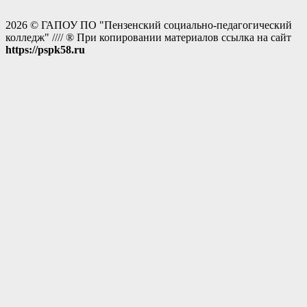
2026 © ГАПОУ ПО "Пензенский социально-педагогический
колледж" //// ® При копировании материалов ссылка на сайт
https://pspk58.ru