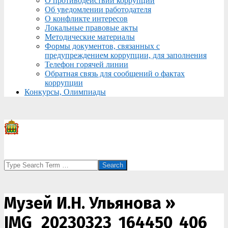
О противодействии коррупции
Об уведомлении работодателя
О конфликте интересов
Локальные правовые акты
Методические материалы
Формы документов, связанных с
предупреждением коррупции, для заполнения
Телефон горячей линии
Обратная связь для сообщений о фактах
коррупции
Конкурсы, Олимпиады
Search
Музей И.Н. Ульянова »
IMG_20230323_164450_406