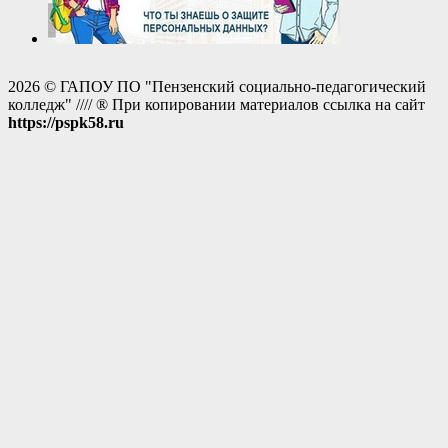
2026 © ГАПОУ ПО "Пензенский социально-педагогический
колледж" //// ® При копировании материалов ссылка на сайт
https://pspk58.ru