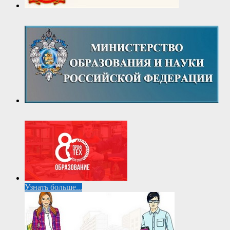
Узнать больше...