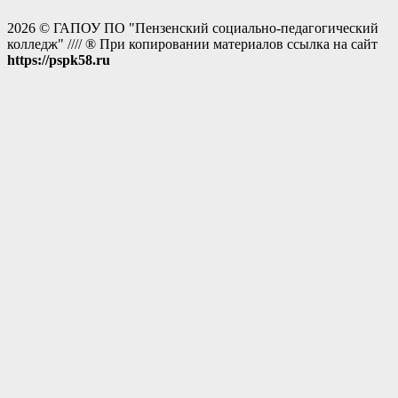
2026 © ГАПОУ ПО "Пензенский социально-педагогический
колледж" //// ® При копировании материалов ссылка на сайт
https://pspk58.ru