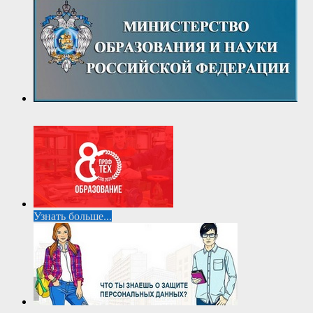
Узнать больше...