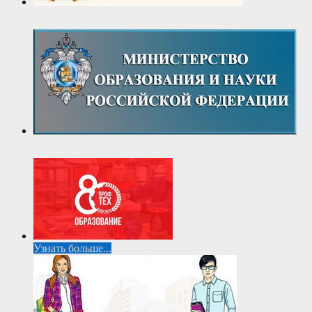
Узнать больше...