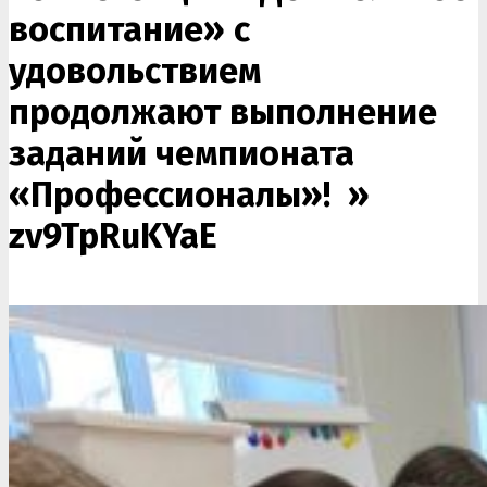
воспитание» с
удовольствием
продолжают выполнение
заданий чемпионата
«Профессионалы»! »
zv9TpRuKYaE