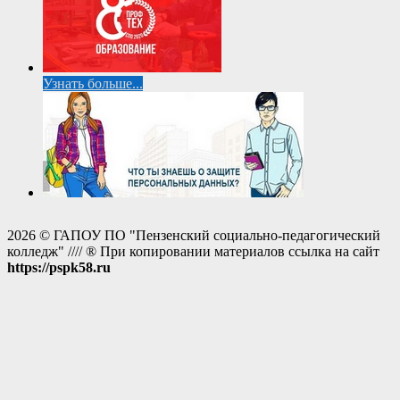
Узнать больше...
2026 © ГАПОУ ПО "Пензенский социально-педагогический
колледж" //// ® При копировании материалов ссылка на сайт
https://pspk58.ru