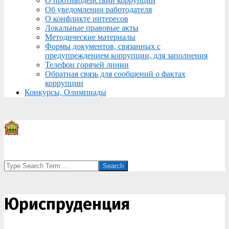
О противодействии коррупции
Об уведомлении работодателя
О конфликте интересов
Локальные правовые акты
Методические материалы
Формы документов, связанных с
предупреждением коррупции, для заполнения
Телефон горячей линии
Обратная связь для сообщений о фактах
коррупции
Конкурсы, Олимпиады
Search
Юриспруденция