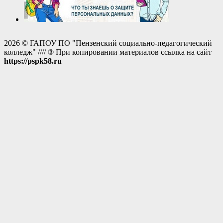
2026 © ГАПОУ ПО "Пензенский социально-педагогический
колледж" //// ® При копировании материалов ссылка на сайт
https://pspk58.ru