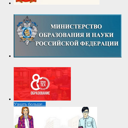
Узнать больше...