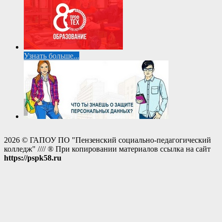
Узнать больше...
2026 © ГАПОУ ПО "Пензенский социально-педагогический
колледж" //// ® При копировании материалов ссылка на сайт
https://pspk58.ru