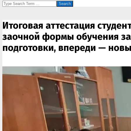
Search
Итоговая аттестация студен
заочной формы обучения за
подготовки, впереди — нов