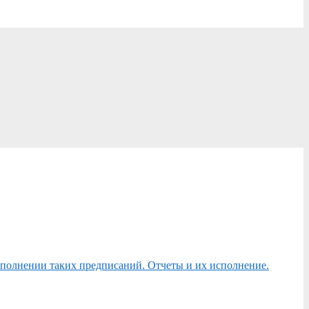
сполнении таких предписаний. Отчеты и их исполнение.