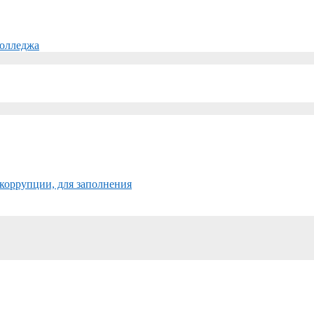
колледжа
коррупции, для заполнения