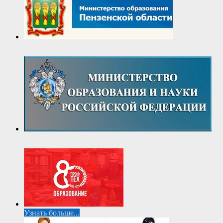
Узнать больше...