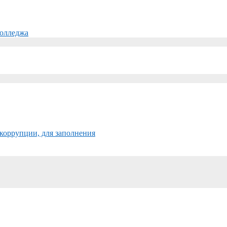
колледжа
коррупции, для заполнения