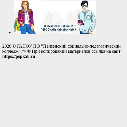
2026 © ГАПОУ ПО "Пензенский социально-педагогический
колледж" //// ® При копировании материалов ссылка на сайт
https://pspk58.ru