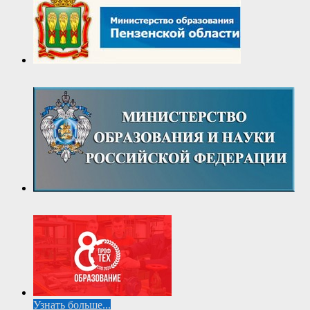
Узнать больше...