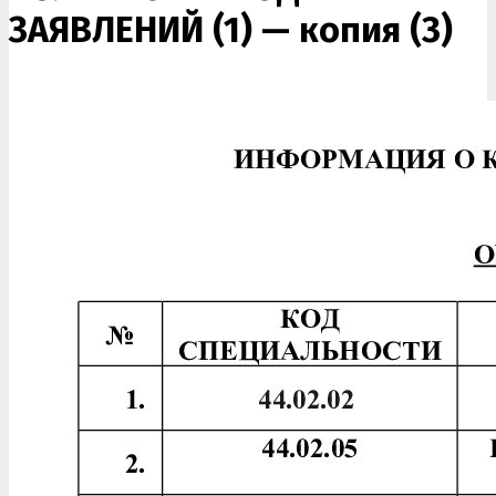
ЗАЯВЛЕНИЙ (1) — копия (3)