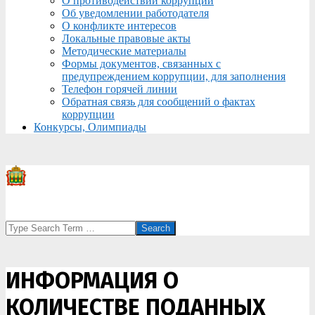
О противодействии коррупции
Об уведомлении работодателя
О конфликте интересов
Локальные правовые акты
Методические материалы
Формы документов, связанных с
предупреждением коррупции, для заполнения
Телефон горячей линии
Обратная связь для сообщений о фактах
коррупции
Конкурсы, Олимпиады
Search
ИНФОРМАЦИЯ О
КОЛИЧЕСТВЕ ПОДАННЫХ