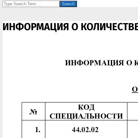
Search
ИНФОРМАЦИЯ О КОЛИЧЕСТВЕ 