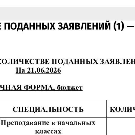
ПОДАННЫХ ЗАЯВЛЕНИЙ (1) — к