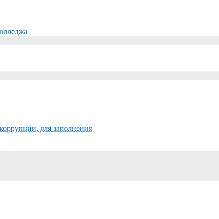
колледжа
коррупции, для заполнения