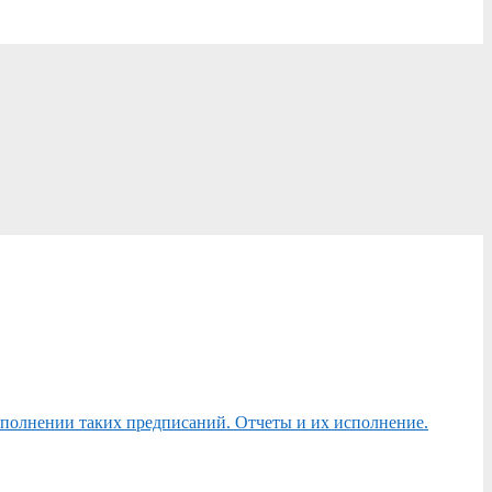
сполнении таких предписаний. Отчеты и их исполнение.