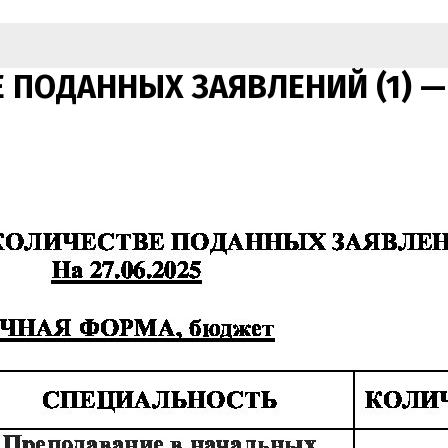
ПОДАННЫХ ЗАЯВЛЕНИЙ (1) — к