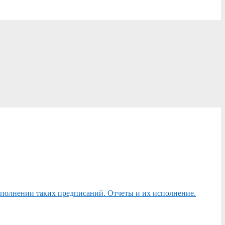
сполнении таких предписаний. Отчеты и их исполнение.