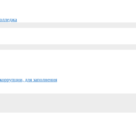
колледжа
коррупции, для заполнения