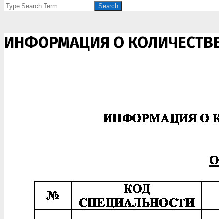
Search
ИНФОРМАЦИЯ О КОЛИЧЕСТВЕ 