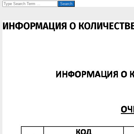
Search
ИНФОРМАЦИЯ О КОЛИЧЕСТВЕ 