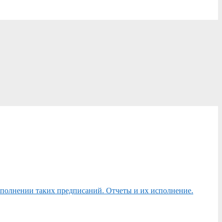
сполнении таких предписаний. Отчеты и их исполнение.