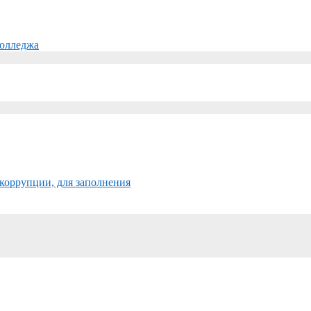
колледжа
коррупции, для заполнения