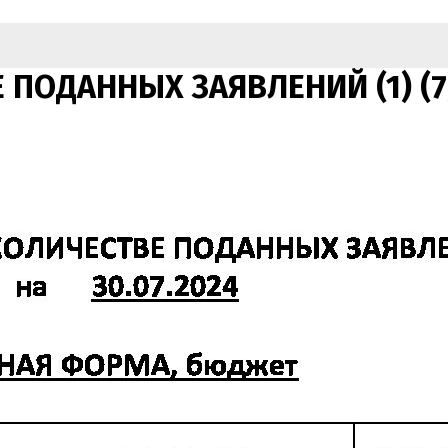
ПОДАННЫХ ЗАЯВЛЕНИЙ (1) (7