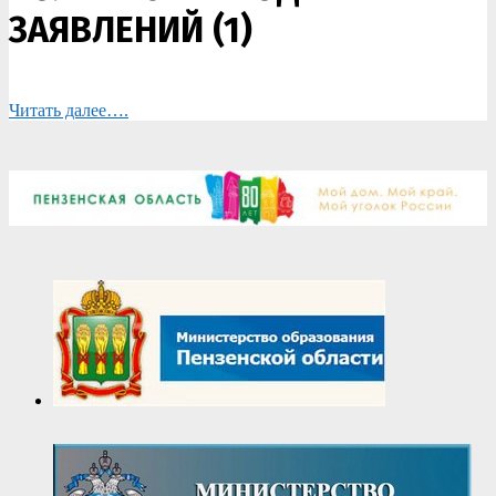
ЗАЯВЛЕНИЙ (1)
Читать далее….
2021-
08-
12