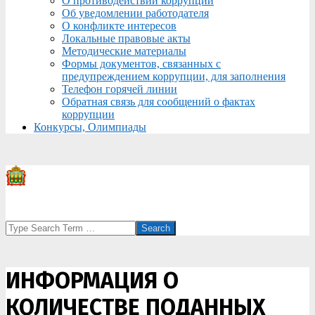
О противодействии коррупции
Об уведомлении работодателя
О конфликте интересов
Локальные правовые акты
Методические материалы
Формы документов, связанных с
предупреждением коррупции, для заполнения
Телефон горячей линии
Обратная связь для сообщений о фактах
коррупции
Конкурсы, Олимпиады
Search
ИНФОРМАЦИЯ О
КОЛИЧЕСТВЕ ПОДАННЫХ