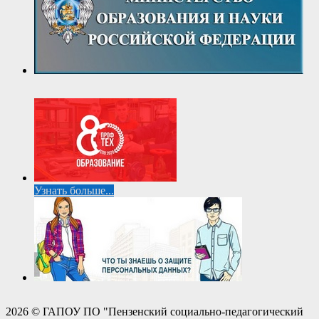
Узнать больше...
2026 © ГАПОУ ПО "Пензенский социально-педагогический