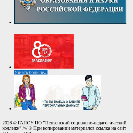
Узнать больше...
2026 © ГАПОУ ПО "Пензенский социально-педагогический
колледж" //// ® При копировании материалов ссылка на сайт