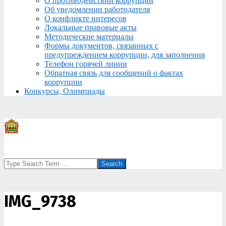
О противодействии коррупции
Об уведомлении работодателя
О конфликте интересов
Локальные правовые акты
Методические материалы
Формы документов, связанных с
предупреждением коррупции, для заполнения
Телефон горячей линии
Обратная связь для сообщений о фактах
коррупции
Конкурсы, Олимпиады
Search
IMG_9738