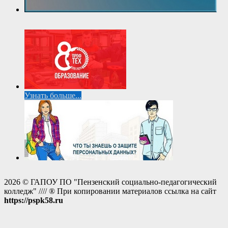
Узнать больше...
2026 © ГАПОУ ПО "Пензенский социально-педагогический
колледж" //// ® При копировании материалов ссылка на сайт
https://pspk58.ru