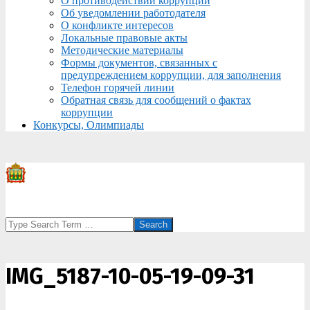
О противодействии коррупции
Об уведомлении работодателя
О конфликте интересов
Локальные правовые акты
Методические материалы
Формы документов, связанных с
предупреждением коррупции, для заполнения
Телефон горячей линии
Обратная связь для сообщений о фактах
коррупции
Конкурсы, Олимпиады
Search
IMG_5187-10-05-19-09-31