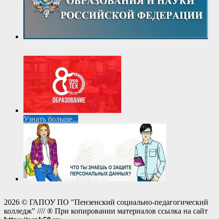
Узнать больше...
2026 © ГАПОУ ПО "Пензенский социально-педагогический
колледж" //// ® При копировании материалов ссылка на сайт