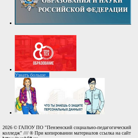
Узнать больше...
2026 © ГАПОУ ПО "Пензенский социально-педагогический
колледж" //// ® При копировании материалов ссылка на сайт