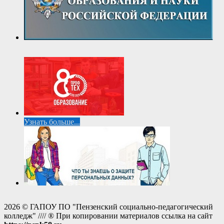
Узнать больше...
2026 © ГАПОУ ПО "Пензенский социально-педагогический
колледж" //// ® При копировании материалов ссылка на сайт