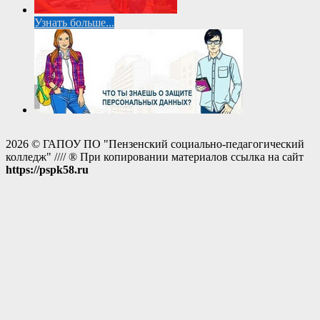
Узнать больше...
2026 © ГАПОУ ПО "Пензенский социально-педагогический
колледж" //// ® При копировании материалов ссылка на сайт
https://pspk58.ru