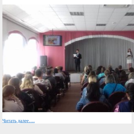
Читать далее….
2019-