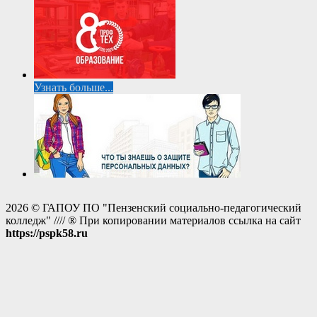
Узнать больше...
2026 © ГАПОУ ПО "Пензенский социально-педагогический
колледж" //// ® При копировании материалов ссылка на сайт
https://pspk58.ru