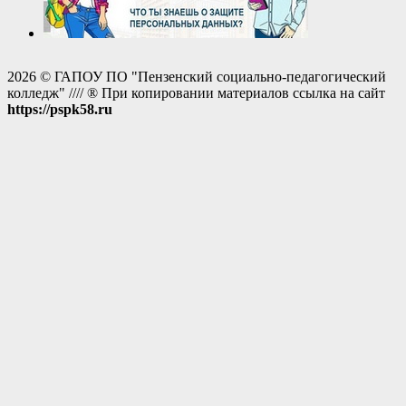
2026 © ГАПОУ ПО "Пензенский социально-педагогический
колледж" //// ® При копировании материалов ссылка на сайт
https://pspk58.ru