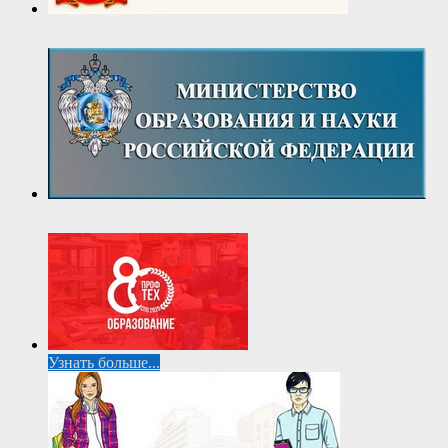
Узнать больше...