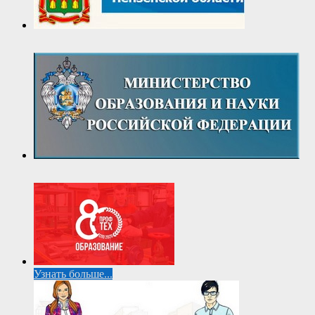
Узнать больше...