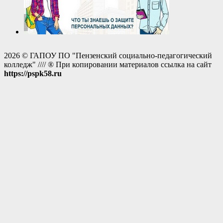
2026 © ГАПОУ ПО "Пензенский социально-педагогический
колледж" //// ® При копировании материалов ссылка на сайт
https://pspk58.ru