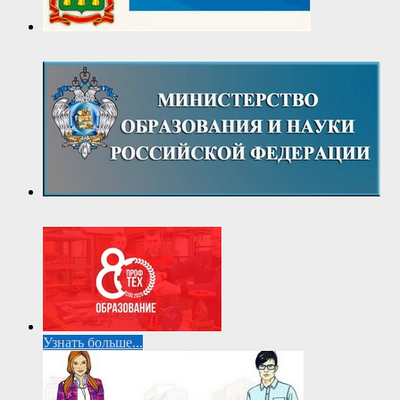
Узнать больше...