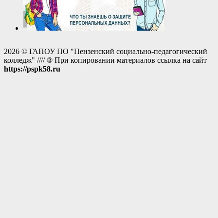
2026 © ГАПОУ ПО "Пензенский социально-педагогический
колледж" //// ® При копировании материалов ссылка на сайт
https://pspk58.ru