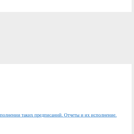
сполнении таких предписаний. Отчеты и их исполнение.