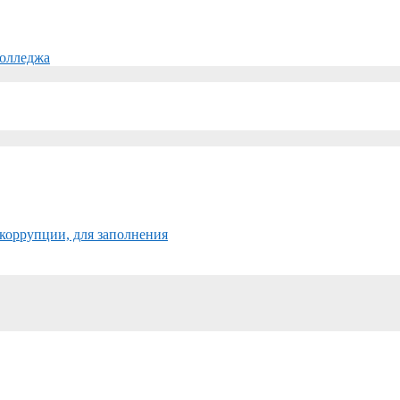
колледжа
коррупции, для заполнения