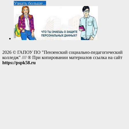
Узнать больше...
2026 © ГАПОУ ПО "Пензенский социально-педагогический
колледж" //// ® При копировании материалов ссылка на сайт
https://pspk58.ru