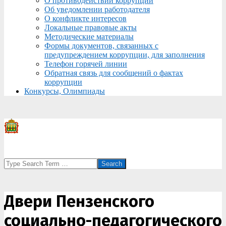
О противодействии коррупции
Об уведомлении работодателя
О конфликте интересов
Локальные правовые акты
Методические материалы
Формы документов, связанных с
предупреждением коррупции, для заполнения
Телефон горячей линии
Обратная связь для сообщений о фактах
коррупции
Конкурсы, Олимпиады
Search
Двери Пензенского
социально-педагогического