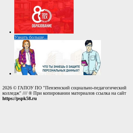
Узнать больше...
2026 © ГАПОУ ПО "Пензенский социально-педагогический
колледж" //// ® При копировании материалов ссылка на сайт
https://pspk58.ru