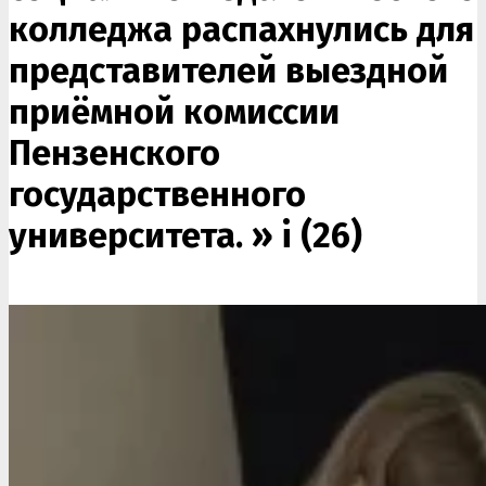
колледжа распахнулись для
представителей выездной
приёмной комиссии
Пензенского
государственного
университета. »
i (26)