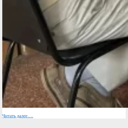
Читать далее….
2026-