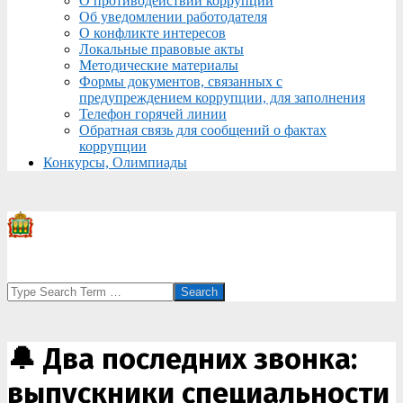
О противодействии коррупции
Об уведомлении работодателя
О конфликте интересов
Локальные правовые акты
Методические материалы
Формы документов, связанных с
предупреждением коррупции, для заполнения
Телефон горячей линии
Обратная связь для сообщений о фактах
коррупции
Конкурсы, Олимпиады
Search
🔔 Два последних звонка:
выпускники специальности