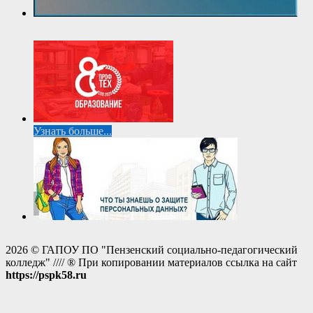
Узнать больше...
2026 © ГАПОУ ПО "Пензенский социально-педагогический
колледж" //// ® При копировании материалов ссылка на сайт
https://pspk58.ru