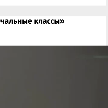
ачальные классы»