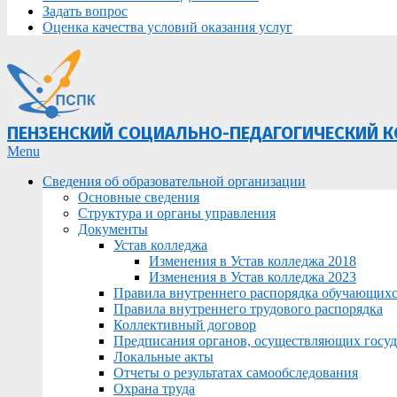
Задать вопрос
Оценка качества условий оказания услуг
ПЕНЗЕНСКИЙ СОЦИАЛЬНО-ПЕДАГОГИЧЕСКИЙ 
Primary
Menu
Navigation
Сведения об образовательной организации
Menu
Основные сведения
Структура и органы управления
Документы
Устав колледжа
Изменения в Устав колледжа 2018
Изменения в Устав колледжа 2023
Правила внутреннего распорядка обучающих
Правила внутреннего трудового распорядка
Коллективный договор
Предписания органов, осуществляющих госуда
Локальные акты
Отчеты о результатах самообследования
Охрана труда