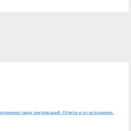
сполнении таких предписаний. Отчеты и их исполнение.