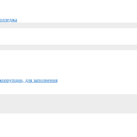
колледжа
коррупции, для заполнения