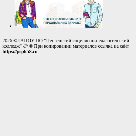
2026 © ГАПОУ ПО "Пензенский социально-педагогический
колледж" //// ® При копировании материалов ссылка на сайт
https://pspk58.ru