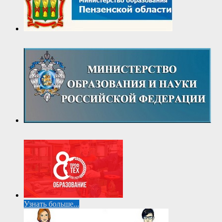
Узнать больше...