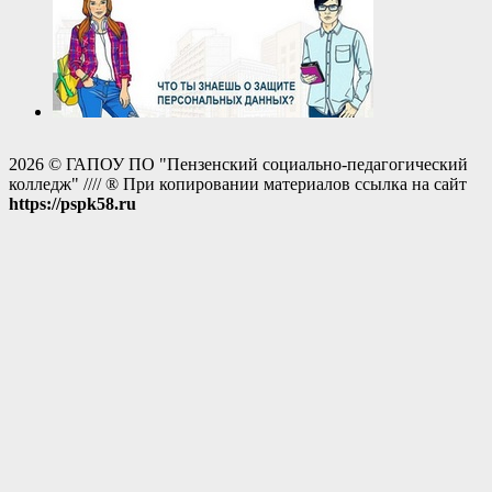
2026 © ГАПОУ ПО "Пензенский социально-педагогический
колледж" //// ® При копировании материалов ссылка на сайт
https://pspk58.ru