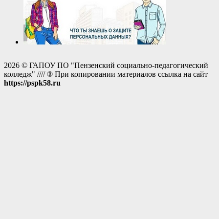
2026 © ГАПОУ ПО "Пензенский социально-педагогический
колледж" //// ® При копировании материалов ссылка на сайт
https://pspk58.ru