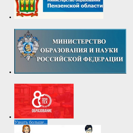
Узнать больше...