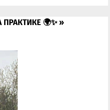
 ПРАКТИКЕ 🌍✨ »