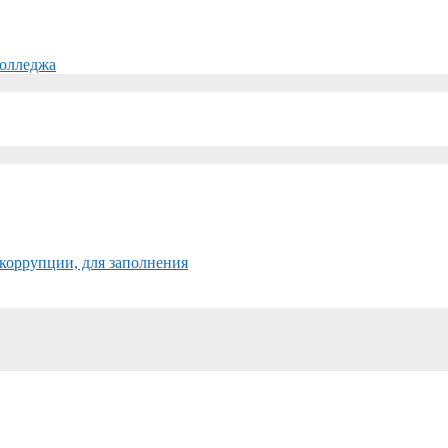
колледжа
коррупции, для заполнения