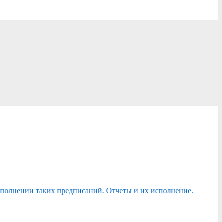
сполнении таких предписаний. Отчеты и их исполнение.