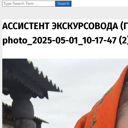
Search
АССИСТЕНТ ЭКСКУРСОВОДА (
photo_2025-05-01_10-17-47 (2