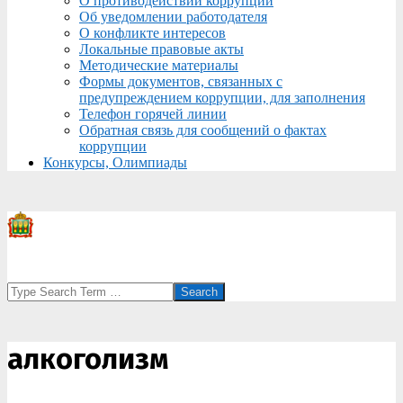
О противодействии коррупции
Об уведомлении работодателя
О конфликте интересов
Локальные правовые акты
Методические материалы
Формы документов, связанных с
предупреждением коррупции, для заполнения
Телефон горячей линии
Обратная связь для сообщений о фактах
коррупции
Конкурсы, Олимпиады
Search
алкоголизм