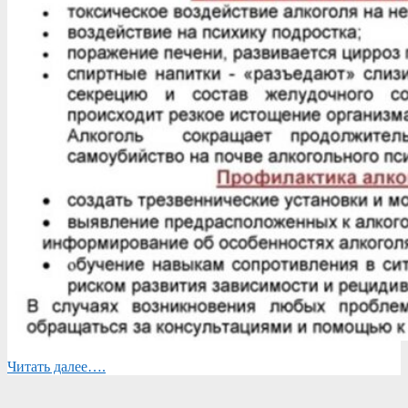
Читать далее….
2024-