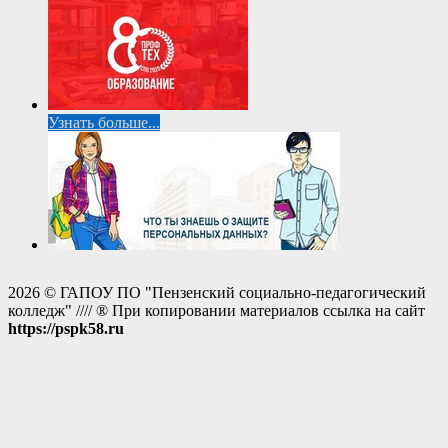
Узнать больше...
2026 © ГАПОУ ПО "Пензенский социально-педагогический
колледж" //// ® При копировании материалов ссылка на сайт
https://pspk58.ru