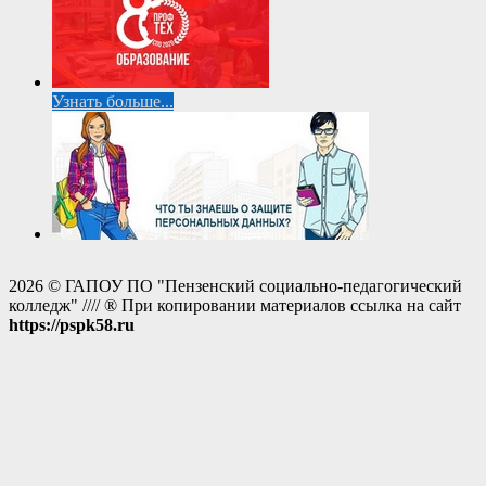
Узнать больше...
2026 © ГАПОУ ПО "Пензенский социально-педагогический
колледж" //// ® При копировании материалов ссылка на сайт
https://pspk58.ru