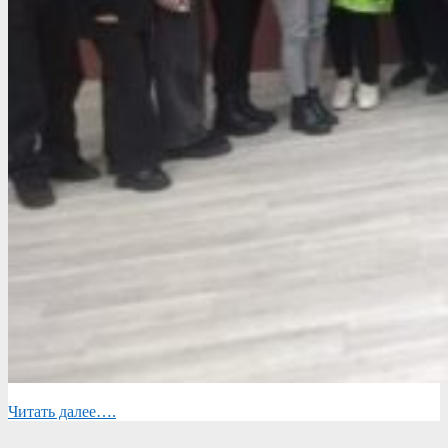
Читать далее….
2025-