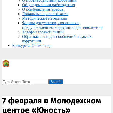
О противодействии коррупции
Об уведомлении работодателя
О конфликте интересов
Локальные правовые акты
Методические материалы
Формы документов, связанных с
предупреждением коррупции, для заполнения
Телефон горячей линии
Обратная связь для сообщений о фактах
коррупции
Конкурсы, Олимпиады
Search
7 февраля в Молодежном
центре «Юность»