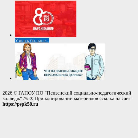
Узнать больше...
2026 © ГАПОУ ПО "Пензенский социально-педагогический
колледж" //// ® При копировании материалов ссылка на сайт
https://pspk58.ru