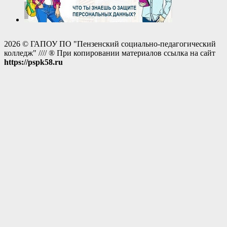
2026 © ГАПОУ ПО "Пензенский социально-педагогический
колледж" //// ® При копировании материалов ссылка на сайт
https://pspk58.ru