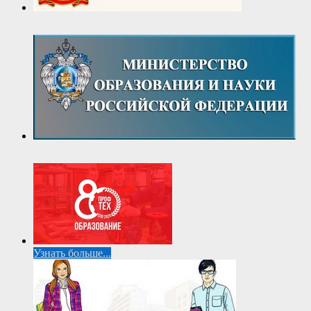
Узнать больше...